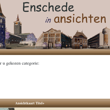
r u gekozen categorie:
Ansichtkaart Titel+