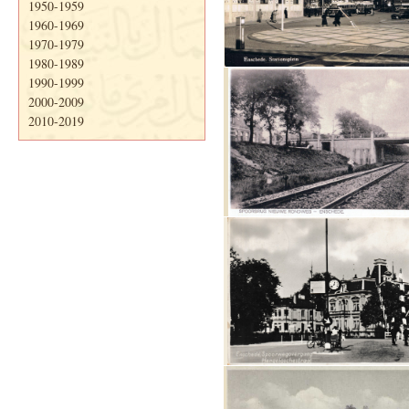
1950-1959
1960-1969
1970-1979
1980-1989
1990-1999
2000-2009
2010-2019