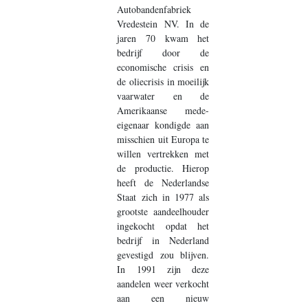
Autobandenfabriek
Vredestein NV. In de
jaren 70 kwam het
bedrijf door de
economische crisis en
de oliecrisis in moeilijk
vaarwater en de
Amerikaanse mede-
eigenaar kondigde aan
misschien uit Europa te
willen vertrekken met
de productie. Hierop
heeft de Nederlandse
Staat zich in 1977 als
grootste aandeelhouder
ingekocht opdat het
bedrijf in Nederland
gevestigd zou blijven.
In 1991 zijn deze
aandelen weer verkocht
aan een nieuw