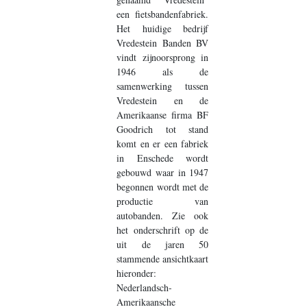
een fietsbandenfabriek.
Het huidige bedrijf
Vredestein Banden BV
vindt zijnoorsprong in
1946 als de
samenwerking tussen
Vredestein en de
Amerikaanse firma BF
Goodrich tot stand
komt en er een fabriek
in Enschede wordt
gebouwd waar in 1947
begonnen wordt met de
productie van
autobanden. Zie ook
het onderschrift op de
uit de jaren 50
stammende ansichtkaart
hieronder:
Nederlandsch-
Amerikaansche