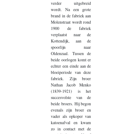
verder uitgebreid
wordt. Na een grote
brand in de fabriek aan
Molenstraat wordt rond
1900 de fabriek
verplaatst naar de
Kottendijk, aan de
spoorlijn naar
Oldenzaal. Tussen de
beide oorlogen komt er
echter een einde aan de
bloeiperiode van deze
fabriek. Zijn broer
Nathan Jacob Menko
(1839-1921) is het
succesvolste van de
beide broers. Hij begon
evenals zijn broer en
vader als opkoper van
katoenafval en kwam
zo in contact met de