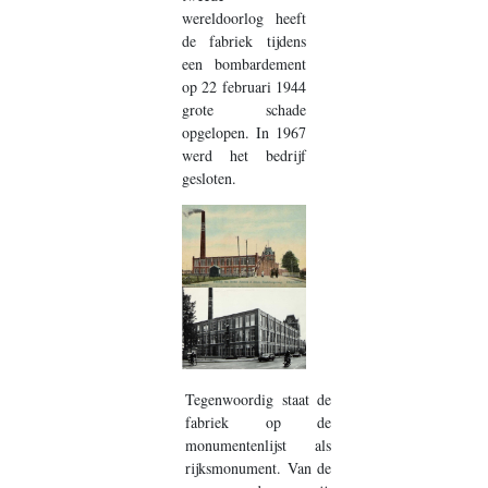
wereldoorlog heeft
de fabriek tijdens
een bombardement
op 22 februari 1944
grote schade
opgelopen. In 1967
werd het bedrijf
gesloten.
Tegenwoordig staat de
fabriek op de
monumentenlijst als
rijksmonument. Van de