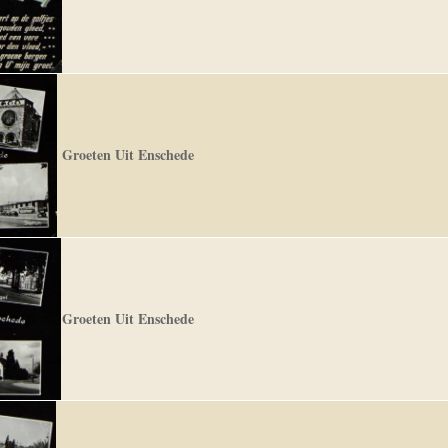
Groeten Uit Enschede
Groeten Uit Enschede