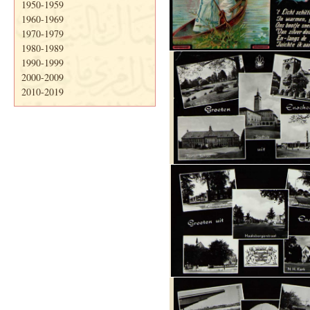
1950-1959
1960-1969
1970-1979
1980-1989
1990-1999
2000-2009
2010-2019