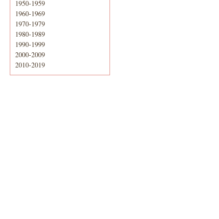
1950-1959
1960-1969
1970-1979
1980-1989
1990-1999
2000-2009
2010-2019