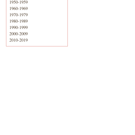
1950-1959
1960-1969
1970-1979
1980-1989
1990-1999
2000-2009
2010-2019