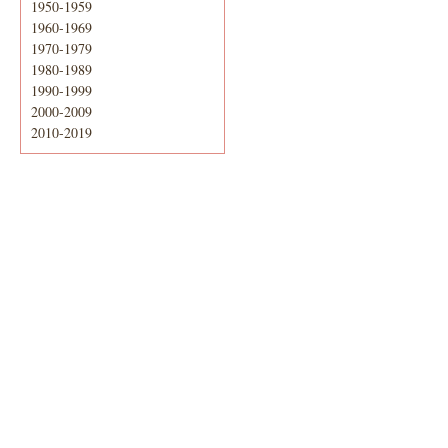
1950-1959
1960-1969
1970-1979
1980-1989
1990-1999
2000-2009
2010-2019