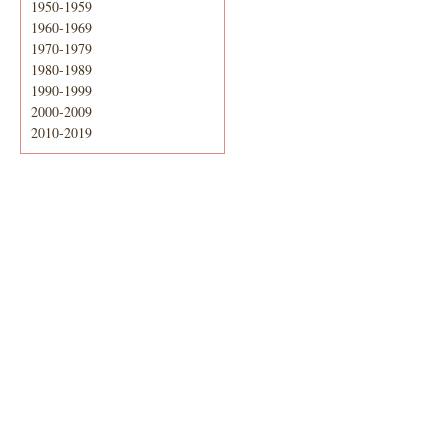
1950-1959
1960-1969
1970-1979
1980-1989
1990-1999
2000-2009
2010-2019