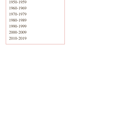
1950-1959
1960-1969
1970-1979
1980-1989
1990-1999
2000-2009
2010-2019