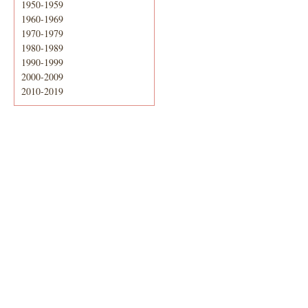
1950-1959
1960-1969
1970-1979
1980-1989
1990-1999
2000-2009
2010-2019