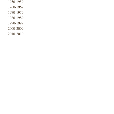
1950-1959
1960-1969
1970-1979
1980-1989
1990-1999
2000-2009
2010-2019