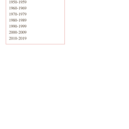
1950-1959
1960-1969
1970-1979
1980-1989
1990-1999
2000-2009
2010-2019