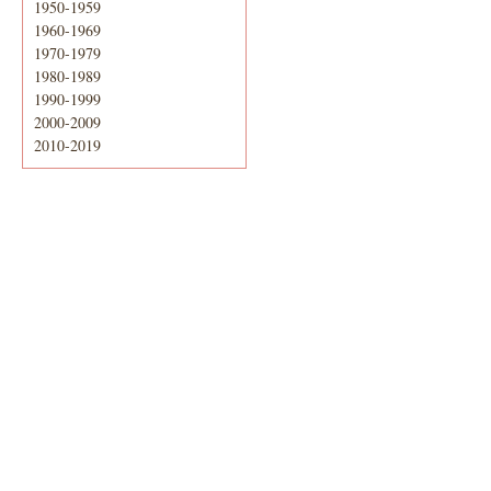
1950-1959
1960-1969
1970-1979
1980-1989
1990-1999
2000-2009
2010-2019