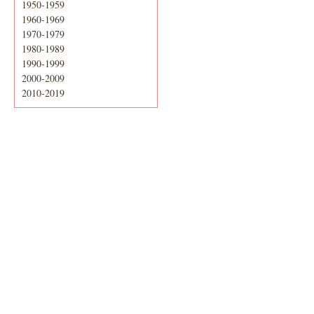
1950-1959
1960-1969
1970-1979
1980-1989
1990-1999
2000-2009
2010-2019