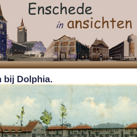
 bij Dolphia.