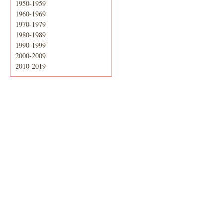
1950-1959
1960-1969
1970-1979
1980-1989
1990-1999
2000-2009
2010-2019