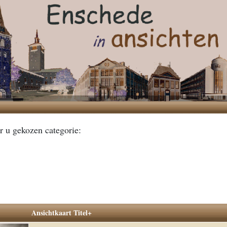
r u gekozen categorie:
Ansichtkaart Titel+