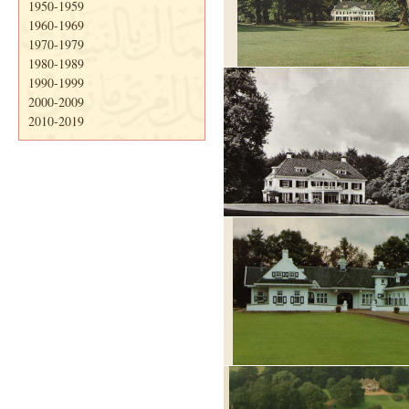
1950-1959
1960-1969
1970-1979
1980-1989
1990-1999
2000-2009
2010-2019